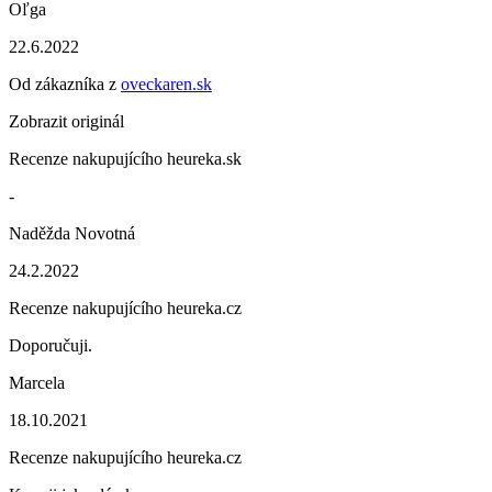
Oľga
22.6.2022
Od zákazníka z
oveckaren.sk
Zobrazit originál
Recenze nakupujícího heureka.sk
-
Naděžda Novotná
24.2.2022
Recenze nakupujícího heureka.cz
Doporučuji.
Marcela
18.10.2021
Recenze nakupujícího heureka.cz