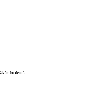
užívám ho denně.