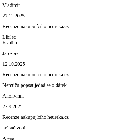
Vladimír
27.11.2025
Recenze nakupujícího heureka.cz
Líbí se
Kvalita
Jaroslav
12.10.2025
Recenze nakupujícího heureka.cz
Nemůžu popsat jedná se o dárek.
Anonymní
23.9.2025
Recenze nakupujícího heureka.cz
krásně voní
Alena