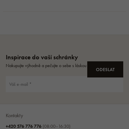
Kontakty
+420 576 776 776
(08:00–16:30)