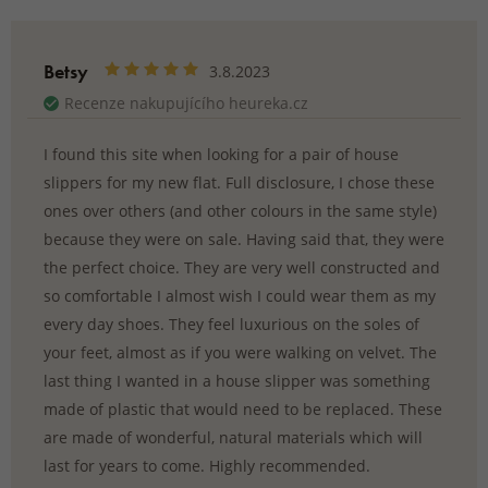
Betsy
3.8.2023
Recenze nakupujícího heureka.cz
I found this site when looking for a pair of house
slippers for my new flat. Full disclosure, I chose these
ones over others (and other colours in the same style)
because they were on sale. Having said that, they were
the perfect choice. They are very well constructed and
so comfortable I almost wish I could wear them as my
every day shoes. They feel luxurious on the soles of
your feet, almost as if you were walking on velvet. The
last thing I wanted in a house slipper was something
made of plastic that would need to be replaced. These
are made of wonderful, natural materials which will
last for years to come. Highly recommended.