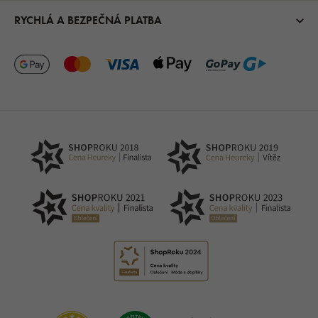
RYCHLÁ A BEZPEČNÁ PLATBA