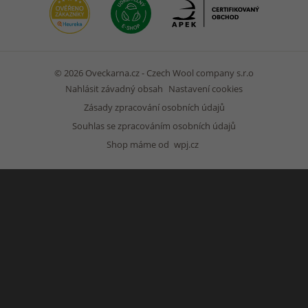
© 2026 Oveckarna.cz - Czech Wool company s.r.o
Nahlásit závadný obsah
Nastavení cookies
Zásady zpracování osobních údajů
Souhlas se zpracováním osobních údajů
Shop máme od
wpj.cz