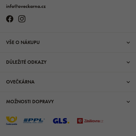
info@oveckarna.cz
VŠE O NÁKUPU
DŮLEŽITÉ ODKAZY
OVEČKÁRNA
MOŽNOSTI DOPRAVY