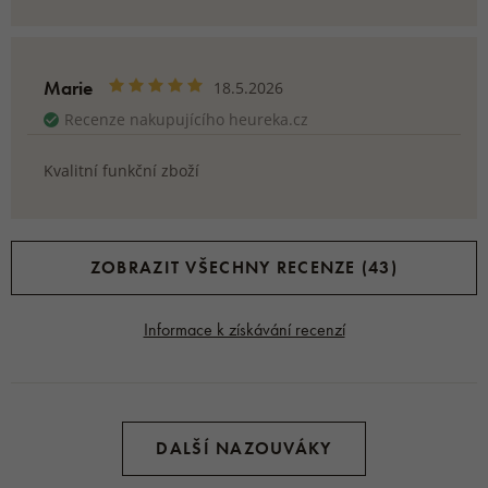
Marie
18.5.2026
Recenze nakupujícího heureka.cz
Kvalitní funkční zboží
ZOBRAZIT VŠECHNY RECENZE (43)
Informace k získávání recenzí
DALŠÍ NAZOUVÁKY