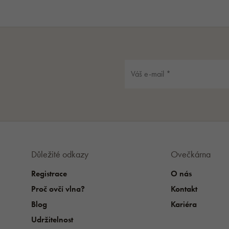
Důležité odkazy
Ovečkárna
Registrace
O nás
Proč ovčí vlna?
Kontakt
Blog
Kariéra
Udržitelnost