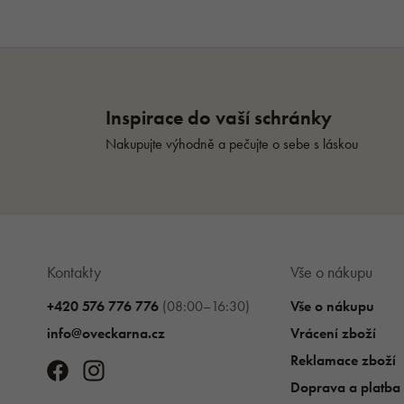
Kontakty
Vše o nákupu
+420 576 776 776
(08:00–16:30)
Vše o nákupu
info@oveckarna.cz
Vrácení zboží
Reklamace zboží
Doprava a platba