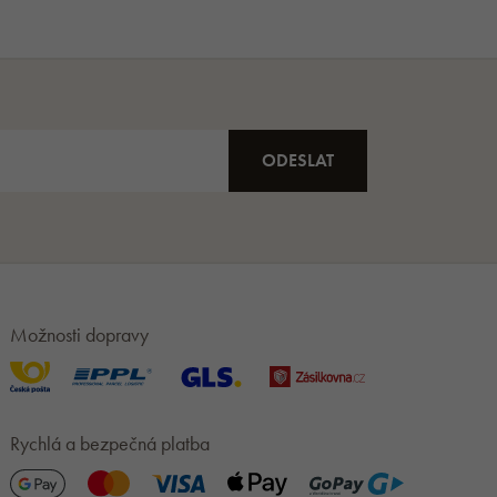
Možnosti dopravy
Rychlá a bezpečná platba