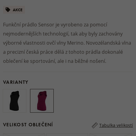
AKCE
Funkční prádlo Sensor je vyrobeno za pomocí
nejmodernějších technologií, tak aby byly zachovány
výborné vlastnosti ovčí vlny Merino. Novozélandská vlna
a precizní česká práce dělá z tohoto prádla dokonalé
oblečení ke sportování, ale i na běžné nošení.
VARIANTY
VELIKOST OBLEČENÍ
Tabulka velikostí