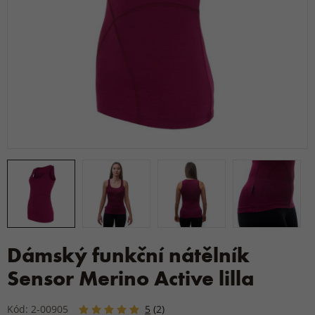
Dámský funkční nátělník
Sensor Merino Active lilla
Kód: 2-00905
5
(2)