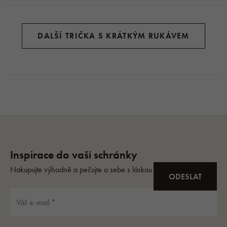
DALŠÍ TRIČKA S KRÁTKÝM RUKÁVEM