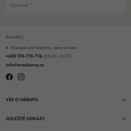
Kontakty
Nakupte po telefonu, jsme on-line
+420 576 776 776
(08:00–16:30)
info@oveckarna.cz
VŠE O NÁKUPU
DŮLEŽITÉ ODKAZY