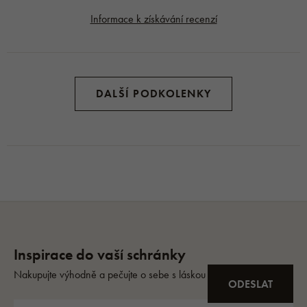
Informace k získávání recenzí
DALŠÍ PODKOLENKY