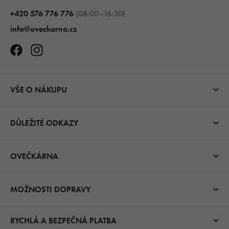
+420 576 776 776
(08:00–16:30)
info@oveckarna.cz
VŠE O NÁKUPU
DŮLEŽITÉ ODKAZY
OVEČKÁRNA
MOŽNOSTI DOPRAVY
RYCHLÁ A BEZPEČNÁ PLATBA