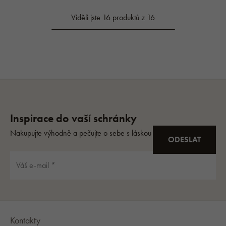
Viděli jste 16 produktů z 16
Kontakty