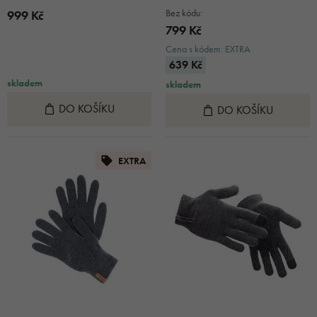
Bez kódu:
999 Kč
799 Kč
Cena s kódem: EXTRA
639 Kč
skladem
skladem
DO KOŠÍKU
DO KOŠÍKU
EXTRA