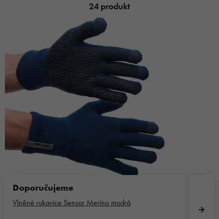
24 produkt
Doporučujeme
Vlněné rukavice Sensor Merino modrá