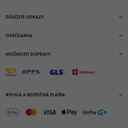
DŮLEŽITÉ ODKAZY
OVEČKÁRNA
MOŽNOSTI DOPRAVY
RYCHLÁ A BEZPEČNÁ PLATBA