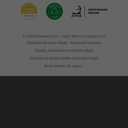
© 2026 Oveckarna.cz - Czech Wool company s.r.o
Nahlásit závadný obsah
Nastavení cookies
Zásady zpracování osobních údajů
Souhlas se zpracováním osobních údajů
Shop máme od
wpj.cz