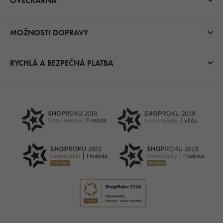
OVEČKÁRNA
MOŽNOSTI DOPRAVY
RYCHLÁ A BEZPEČNÁ PLATBA