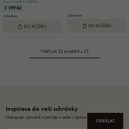
Cena s kódem: EXTRA
1 199 Kč
skladem
skladem
DO KOŠÍKU
DO KOŠÍKU
Viděli jste 23 produktů z 23