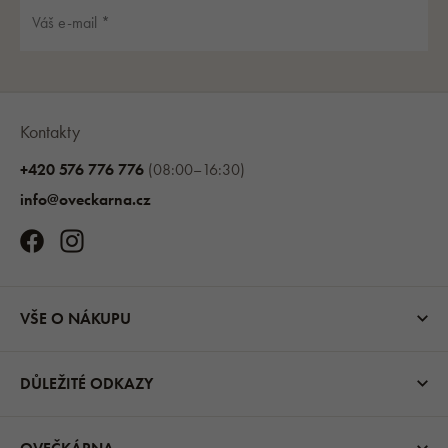
Kontakty
+420 576 776 776
(08:00–16:30)
info@oveckarna.cz
VŠE O NÁKUPU
DŮLEŽITÉ ODKAZY