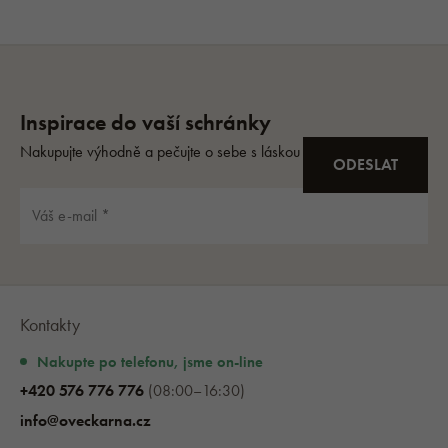
Kontakty
Nakupte po telefonu, jsme on-line
+420 576 776 776
(08:00–16:30)
info@oveckarna.cz