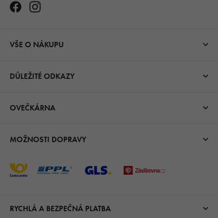
VŠE O NÁKUPU
DŮLEŽITÉ ODKAZY
OVEČKÁRNA
MOŽNOSTI DOPRAVY
RYCHLÁ A BEZPEČNÁ PLATBA