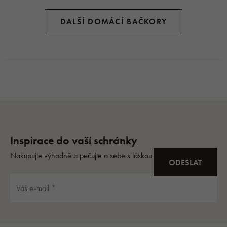
DALŠÍ DOMÁCÍ BAČKORY