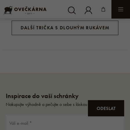
DALŠÍ TRIČKA S DLOUHÝM RUKÁVEM