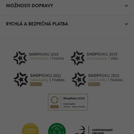
MOŽNOSTI DOPRAVY
RYCHLÁ A BEZPEČNÁ PLATBA