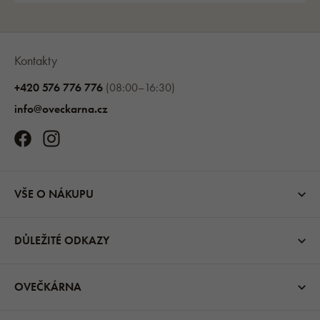
Kontakty
+420 576 776 776
(08:00–16:30)
info@oveckarna.cz
VŠE O NÁKUPU
DŮLEŽITÉ ODKAZY
OVEČKÁRNA