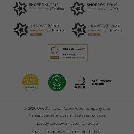
© 2026 Oveckarna.cz - Czech Wool company s.r.o
Nahlásit závadný obsah
Nastavení cookies
Zásady zpracování osobních údajů
Souhlas se zpracováním osobních údajů