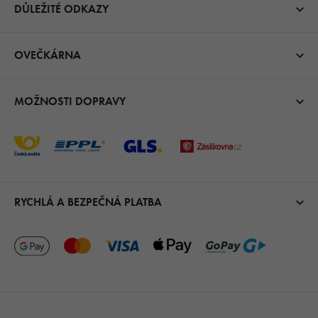
DŮLEŽITÉ ODKAZY
OVEČKÁRNA
MOŽNOSTI DOPRAVY
RYCHLÁ A BEZPEČNÁ PLATBA