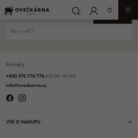
Kontakty
+420 576 776 776
(08:00–16:30)
info@oveckarna.cz
VŠE O NÁKUPU