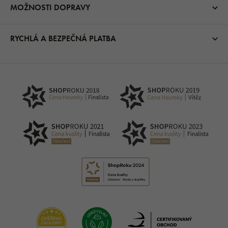
MOŽNOSTI DOPRAVY
RYCHLÁ A BEZPEČNÁ PLATBA