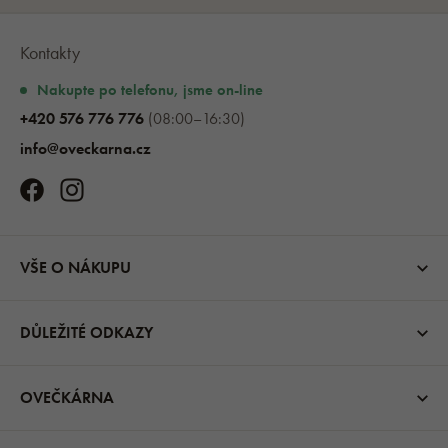
Kontakty
Nakupte po telefonu, jsme on-line
+420 576 776 776
(08:00–16:30)
info@oveckarna.cz
VŠE O NÁKUPU
DŮLEŽITÉ ODKAZY
OVEČKÁRNA