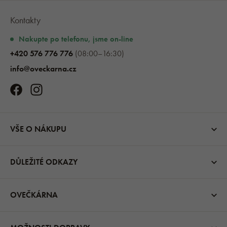
Kontakty
Nakupte po telefonu, jsme on-line
+420 576 776 776
(08:00–16:30)
info@oveckarna.cz
VŠE O NÁKUPU
DŮLEŽITÉ ODKAZY
OVEČKÁRNA