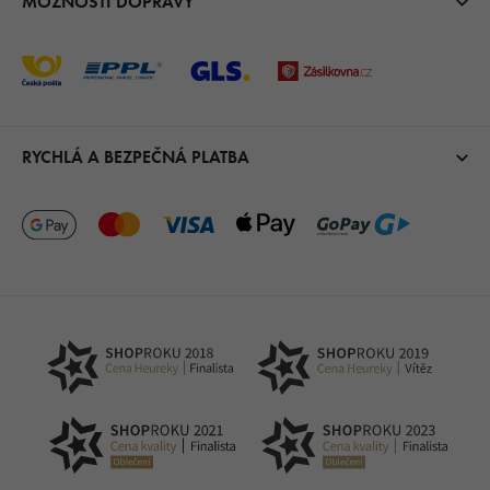
MOŽNOSTI DOPRAVY
RYCHLÁ A BEZPEČNÁ PLATBA