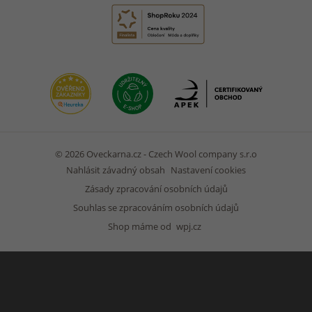
© 2026 Oveckarna.cz - Czech Wool company s.r.o
Nahlásit závadný obsah
Nastavení cookies
Zásady zpracování osobních údajů
Souhlas se zpracováním osobních údajů
Shop máme od
wpj.cz