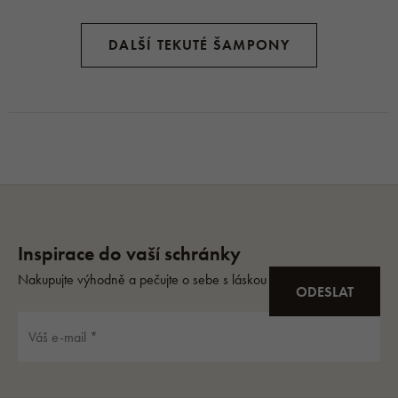
DALŠÍ TEKUTÉ ŠAMPONY