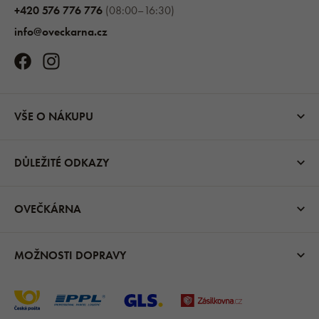
+420 576 776 776
(08:00–16:30)
info@oveckarna.cz
VŠE O NÁKUPU
DŮLEŽITÉ ODKAZY
OVEČKÁRNA
MOŽNOSTI DOPRAVY