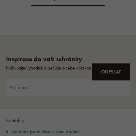
Kontakty
Nakupte po telefonu, jsme on-line