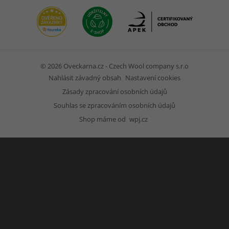
© 2026 Oveckarna.cz - Czech Wool company s.r.o
Nahlásit závadný obsah
Nastavení cookies
Zásady zpracování osobních údajů
Souhlas se zpracováním osobních údajů
Shop máme od
wpj.cz