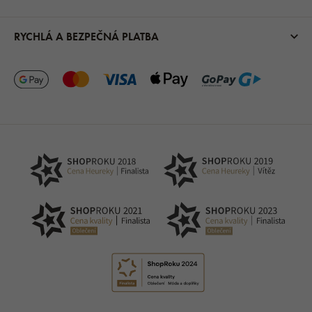
RYCHLÁ A BEZPEČNÁ PLATBA