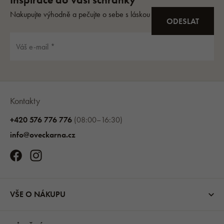
Kontakty
+420 576 776 776
(08:00–16:30)
info@oveckarna.cz
VŠE O NÁKUPU