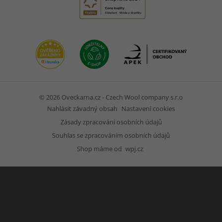
© 2026 Oveckarna.cz - Czech Wool company s.r.o
Nahlásit závadný obsah
Nastavení cookies
Zásady zpracování osobních údajů
Souhlas se zpracováním osobních údajů
Shop máme od
wpj.cz