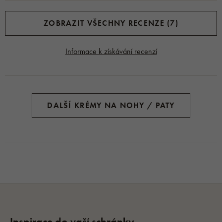
ZOBRAZIT VŠECHNY RECENZE (7)
Informace k získávání recenzí
DALŠÍ KRÉMY NA NOHY / PATY