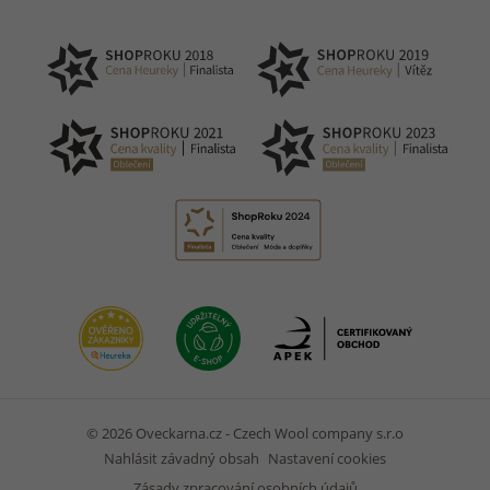
© 2026 Oveckarna.cz - Czech Wool company s.r.o
Nahlásit závadný obsah
Nastavení cookies
Zásady zpracování osobních údajů