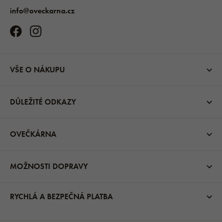
info@oveckarna.cz
VŠE O NÁKUPU
DŮLEŽITÉ ODKAZY
OVEČKÁRNA
MOŽNOSTI DOPRAVY
RYCHLÁ A BEZPEČNÁ PLATBA