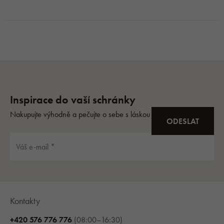
Kontakty
+420 576 776 776
(08:00–16:30)