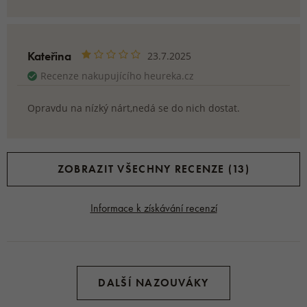
Kateřina
23.7.2025
Recenze nakupujícího heureka.cz
Opravdu na nízký nárt,nedá se do nich dostat.
ZOBRAZIT VŠECHNY RECENZE (13)
Informace k získávání recenzí
DALŠÍ NAZOUVÁKY