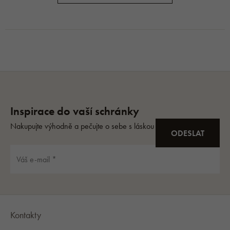
Kontakty