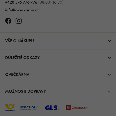
+420 576 776 776
(08:00–16:30)
info@oveckarna.cz
VŠE O NÁKUPU
DŮLEŽITÉ ODKAZY
OVEČKÁRNA
MOŽNOSTI DOPRAVY