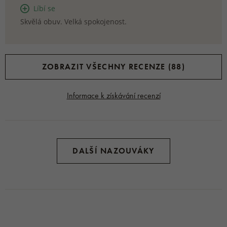
Líbí se
Skvělá obuv. Velká spokojenost.
ZOBRAZIT VŠECHNY RECENZE (88)
Informace k získávání recenzí
DALŠÍ NAZOUVÁKY