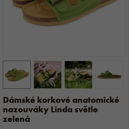
Dámské korkové anatomické
nazouváky Linda světle
zelená