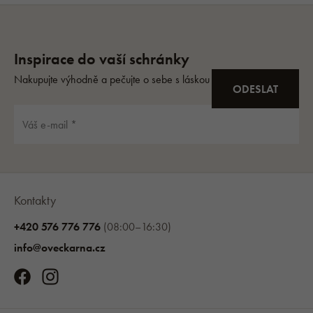
Kontakty
+420 576 776 776
(08:00–16:30)
info@oveckarna.cz