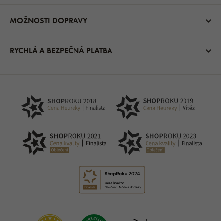
MOŽNOSTI DOPRAVY
RYCHLÁ A BEZPEČNÁ PLATBA