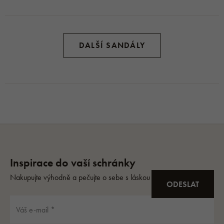
DALŠÍ SANDÁLY