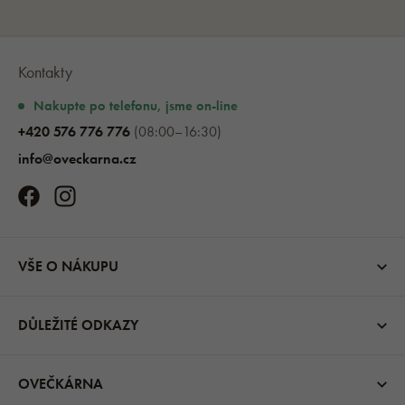
Kontakty
Nakupte po telefonu, jsme on-line
+420 576 776 776
(08:00–16:30)
info@oveckarna.cz
VŠE O NÁKUPU
DŮLEŽITÉ ODKAZY
OVEČKÁRNA