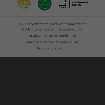
© 2026 Oveckarna.cz - Czech Wool company s.r.o
Nahlásit závadný obsah
Nastavení cookies
Zásady zpracování osobních údajů
Souhlas se zpracováním osobních údajů
Shop máme od
wpj.cz