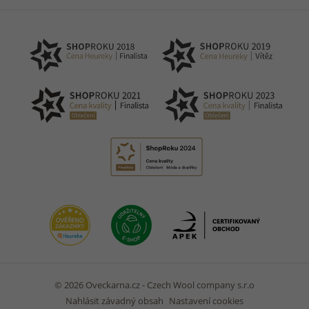
© 2026 Oveckarna.cz - Czech Wool company s.r.o
Nahlásit závadný obsah
Nastavení cookies