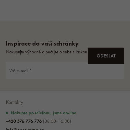
Kontakty
Nakupte po telefonu, jsme on-line
+420 576 776 776
(08:00–16:30)
info@oveckarna.cz