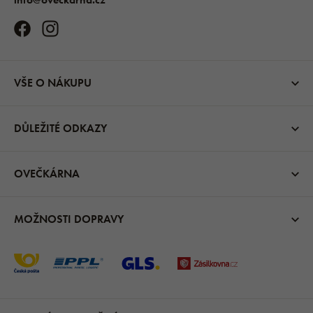
VŠE O NÁKUPU
DŮLEŽITÉ ODKAZY
OVEČKÁRNA
MOŽNOSTI DOPRAVY