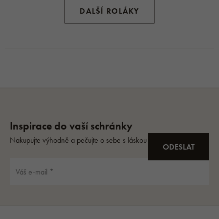
DALŠÍ ROLÁKY