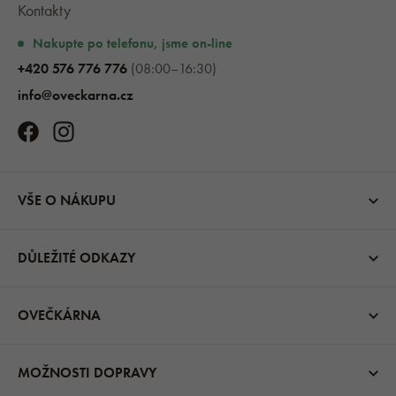
Kontakty
Nakupte po telefonu, jsme on-line
+420 576 776 776
(08:00–16:30)
info@oveckarna.cz
VŠE O NÁKUPU
DŮLEŽITÉ ODKAZY
OVEČKÁRNA
MOŽNOSTI DOPRAVY