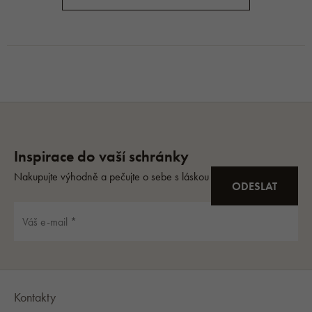
Kontakty