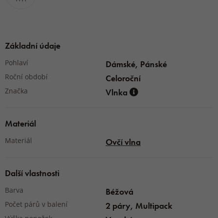
Základní údaje
Pohlaví
Dámské, Pánské
Roční období
Celoroční
Značka
Vlnka
Materiál
Materiál
Ovčí vlna
Další vlastnosti
Barva
Béžová
Počet párů v balení
2 páry, Multipack