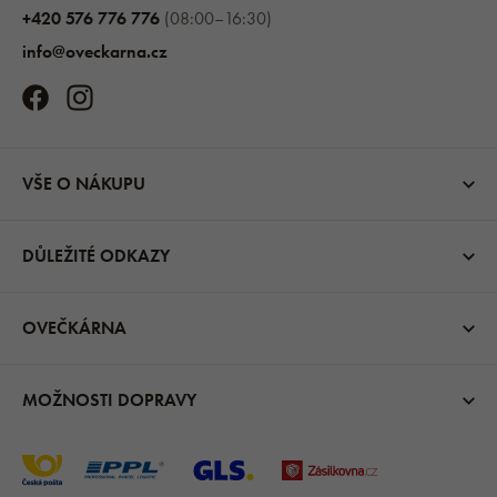
+420 576 776 776
(08:00–16:30)
info@oveckarna.cz
VŠE O NÁKUPU
DŮLEŽITÉ ODKAZY
OVEČKÁRNA
MOŽNOSTI DOPRAVY