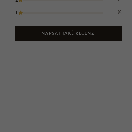
(0)
1
NAPSAT TAKÉ RECENZI