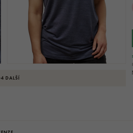
+4 DALŠÍ
CENZE