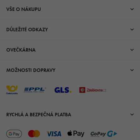
VŠE O NÁKUPU
DŮLEŽITÉ ODKAZY
OVEČKÁRNA
MOŽNOSTI DOPRAVY
RYCHLÁ A BEZPEČNÁ PLATBA