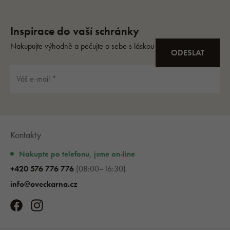
Kontakty
Nakupte po telefonu, jsme on-line
+420 576 776 776
(08:00–16:30)
info@oveckarna.cz