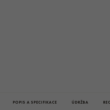
POPIS A SPECIFIKACE
ÚDRŽBA
RE